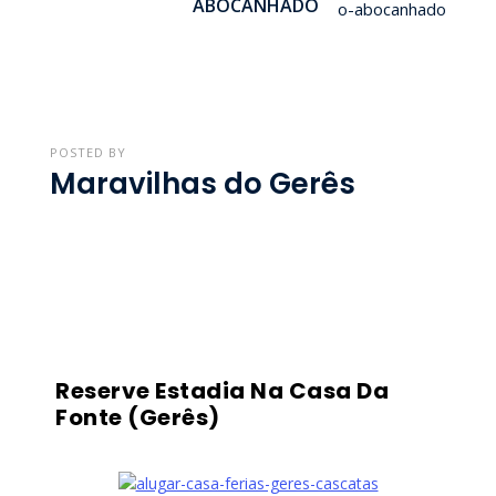
ABOCANHADO
POSTED BY
Maravilhas do Gerês
Reserve Estadia Na Casa Da
Fonte (Gerês)