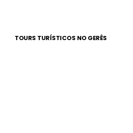
TOURS TURÍSTICOS NO GERÊS