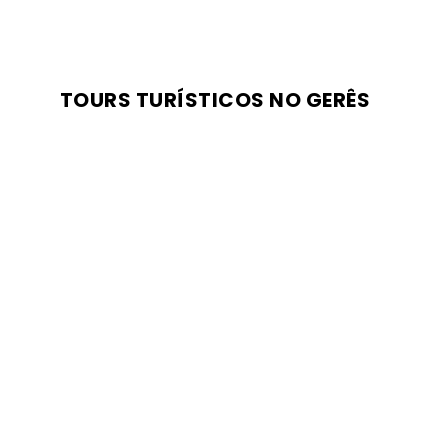
TOURS TURÍSTICOS NO GERÊS