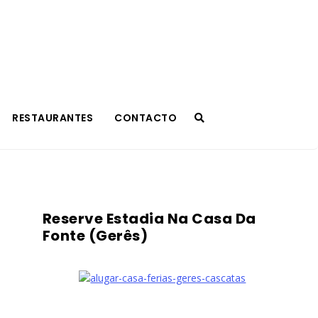
RESTAURANTES
CONTACTO
Reserve Estadia Na Casa Da
Fonte (Gerês)