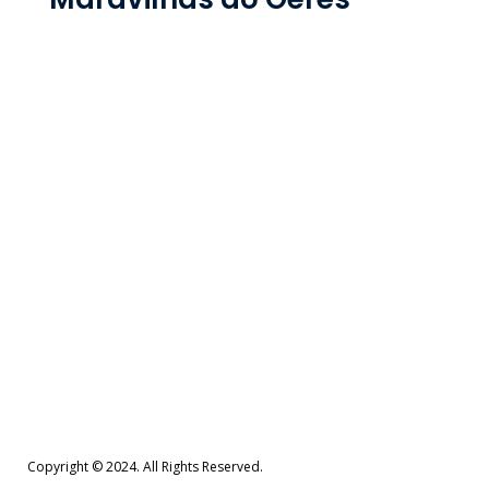
Copyright © 2024. All Rights Reserved.