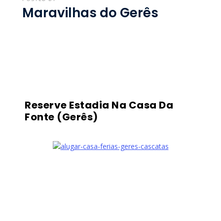
Maravilhas do Gerês
Reserve Estadia Na Casa Da
Fonte (Gerês)