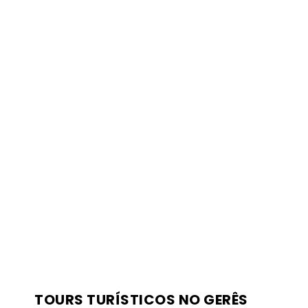
TOURS TURÍSTICOS NO GERÊS