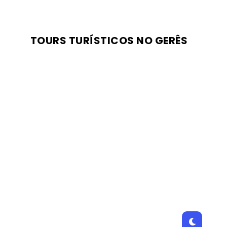
TOURS TURÍSTICOS NO GERÊS