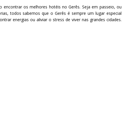
 encontrar os melhores hotéis no Gerês. Seja em passeio, ou
érias, todos sabemos que o Gerês é sempre um lugar especial
ontrar energias ou aliviar o stress de viver nas grandes cidades.