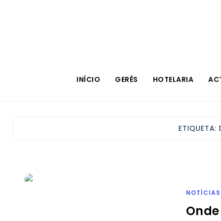
INÍCIO
GERÊS
HOTELARIA
AC
ETIQUETA:
NOTÍCIAS
Onde 