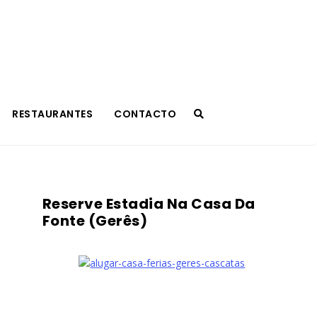
RESTAURANTES
CONTACTO
Reserve Estadia Na Casa Da
Fonte (Gerês)