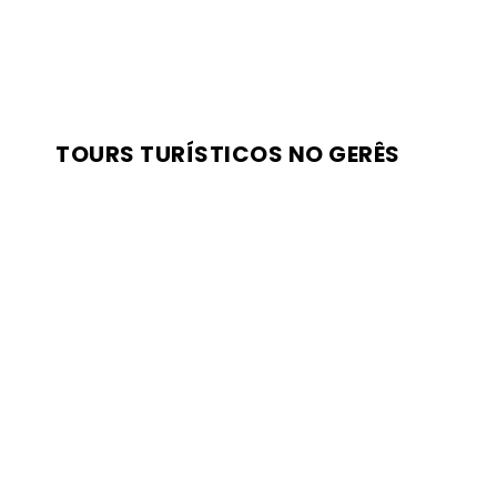
TOURS TURÍSTICOS NO GERÊS