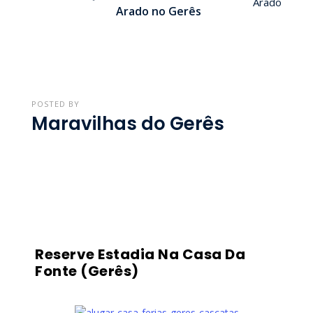
Arado no Gerês
POSTED BY
Maravilhas do Gerês
Reserve Estadia Na Casa Da
Fonte (Gerês)