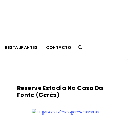
RESTAURANTES
CONTACTO
Reserve Estadia Na Casa Da
Fonte (Gerês)