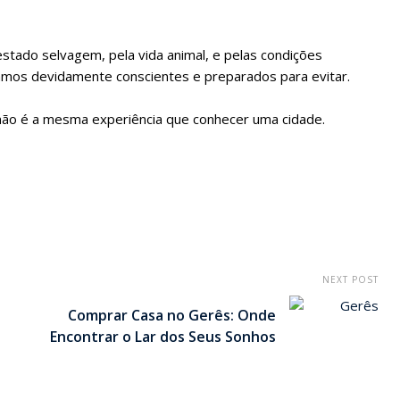
stado selvagem, pela vida animal, e pelas condições
amos devidamente conscientes e preparados para evitar.
ão é a mesma experiência que conhecer uma cidade.
NEXT POST
Comprar Casa no Gerês: Onde
Encontrar o Lar dos Seus Sonhos