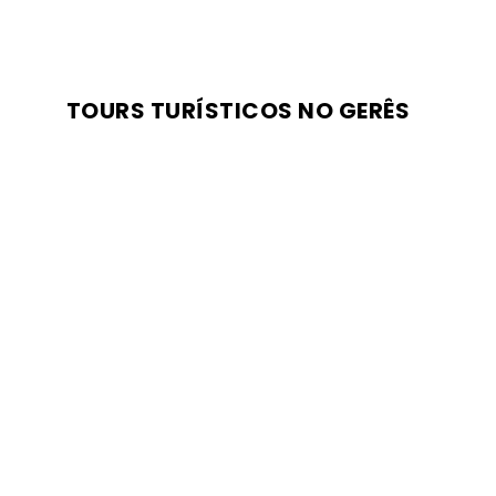
TOURS TURÍSTICOS NO GERÊS