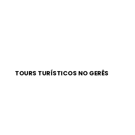
TOURS TURÍSTICOS NO GERÊS