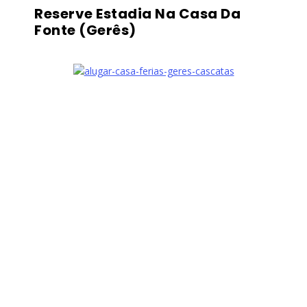
Reserve Estadia Na Casa Da
Fonte (Gerês)