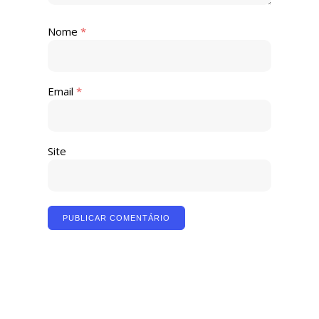
Nome
*
Email
*
Site