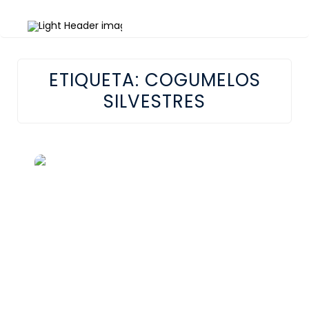
ETIQUETA:
COGUMELOS
SILVESTRES