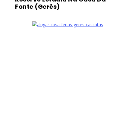
Fonte (Gerês)