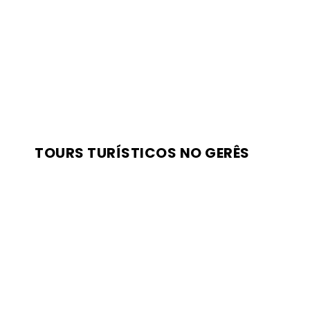
TOURS TURÍSTICOS NO GERÊS