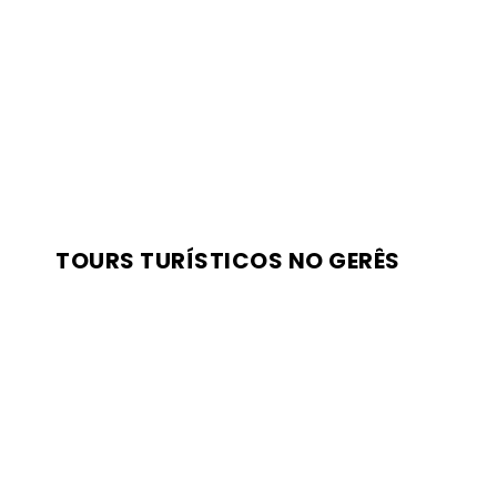
TOURS TURÍSTICOS NO GERÊS