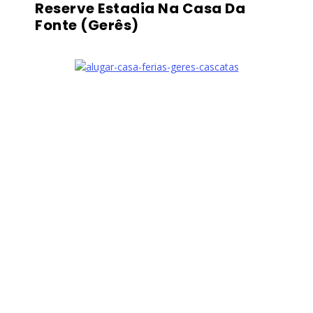
Reserve Estadia Na Casa Da
Fonte (Gerês)