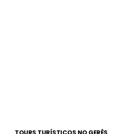
TOURS TURÍSTICOS NO GERÊS