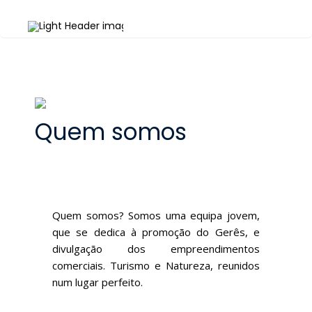
Quem somos
Quem somos? Somos uma equipa jovem,
que se dedica à promoção do Gerês, e
divulgação dos empreendimentos
comerciais. Turismo e Natureza, reunidos
num lugar perfeito.