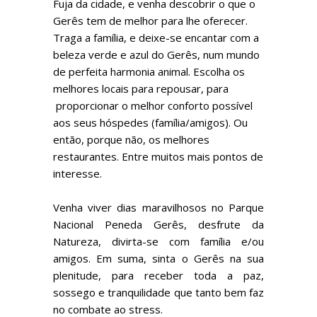
Fuja da cidade, e venha descobrir o que o
Gerês tem de melhor para lhe oferecer.
Traga a família, e deixe-se encantar com a
beleza verde e azul do Gerês, num mundo
de perfeita harmonia animal. Escolha os
melhores locais para repousar, para
proporcionar o melhor conforto possível
aos seus hóspedes (família/amigos). Ou
então, porque não, os melhores
restaurantes. Entre muitos mais pontos de
interesse.
Venha viver dias maravilhosos no Parque
Nacional Peneda Gerês, desfrute da
Natureza, divirta-se com família e/ou
amigos. Em suma, sinta o Gerês na sua
plenitude, para receber toda a paz,
sossego e tranquilidade que tanto bem faz
no combate ao stress.