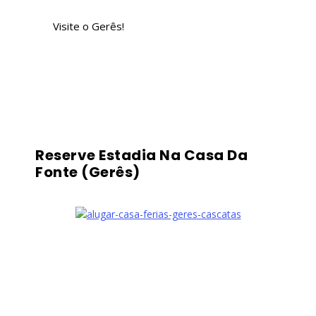
Visite o Gerês!
Reserve Estadia Na Casa Da
Fonte (Gerês)