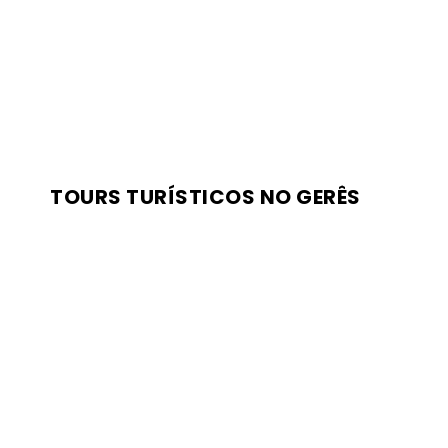
TOURS TURÍSTICOS NO GERÊS