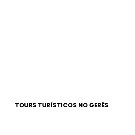
TOURS TURÍSTICOS NO GERÊS