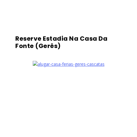
Reserve Estadia Na Casa Da
Fonte (Gerês)