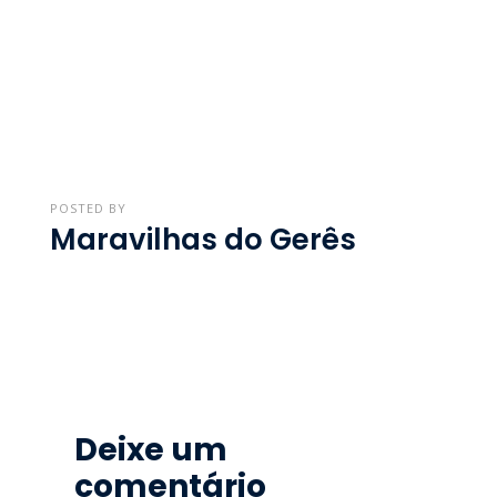
POSTED BY
Maravilhas do Gerês
Deixe um
comentário