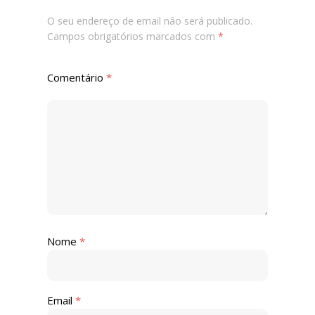
O seu endereço de email não será publicado.
Campos obrigatórios marcados com
*
Comentário
*
Nome
*
Email
*