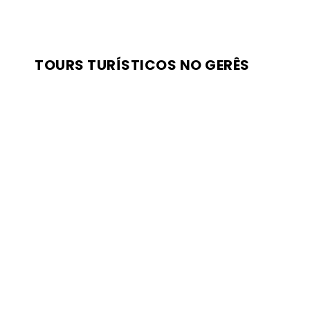
TOURS TURÍSTICOS NO GERÊS