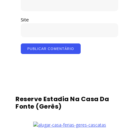
Site
Reserve Estadia Na Casa Da
Fonte (Gerês)