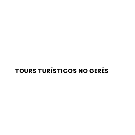
TOURS TURÍSTICOS NO GERÊS