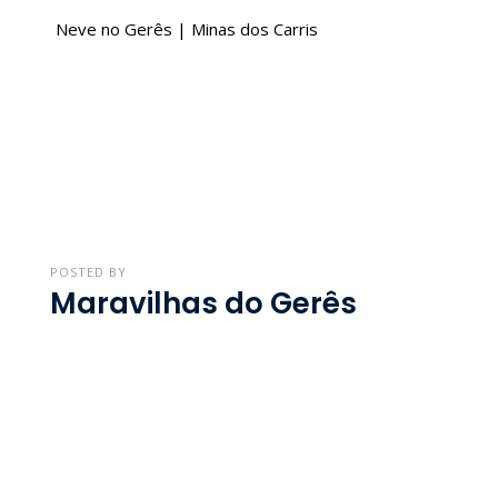
Neve no Gerês | Minas dos Carris
POSTED BY
Maravilhas do Gerês