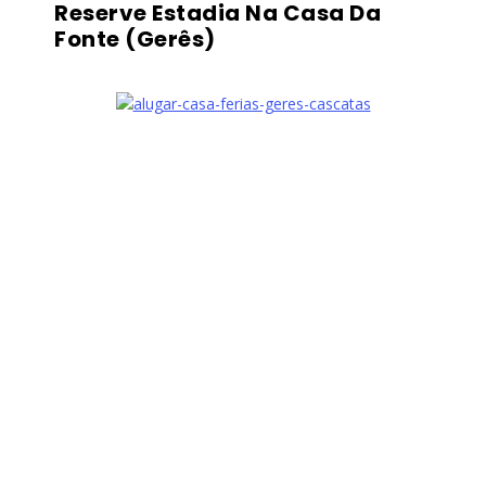
Reserve Estadia Na Casa Da
Fonte (Gerês)