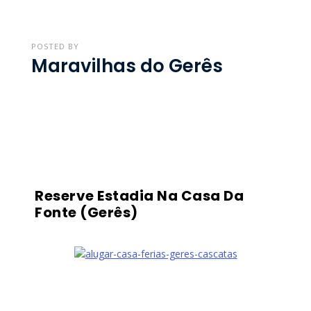
POSTED BY
Maravilhas do Gerês
Reserve Estadia Na Casa Da
Fonte (Gerês)