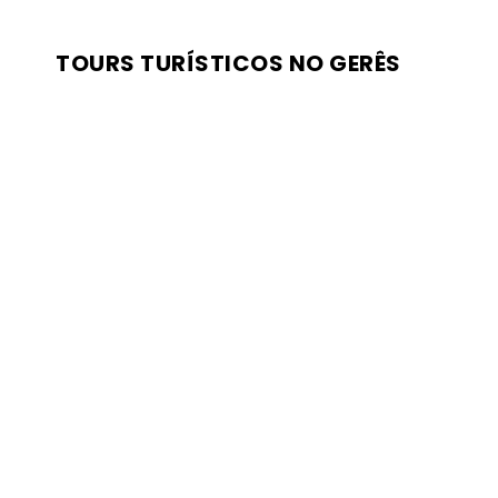
TOURS TURÍSTICOS NO GERÊS