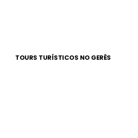
TOURS TURÍSTICOS NO GERÊS