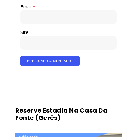
Email
*
Site
Reserve Estadia Na Casa Da
Fonte (Gerês)