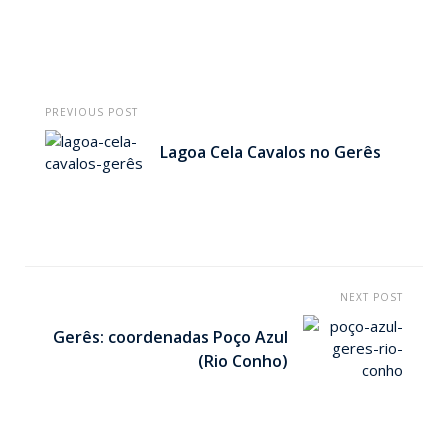
PREVIOUS POST
Lagoa Cela Cavalos no Gerês
NEXT POST
Gerês: coordenadas Poço Azul
(Rio Conho)