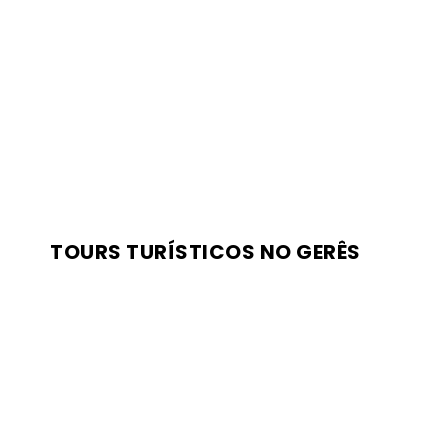
TOURS TURÍSTICOS NO GERÊS