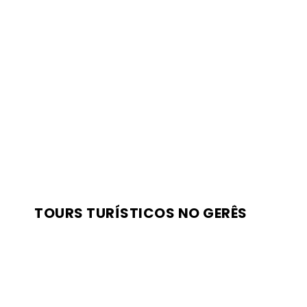
TOURS TURÍSTICOS NO GERÊS