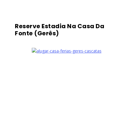
Reserve Estadia Na Casa Da
Fonte (Gerês)