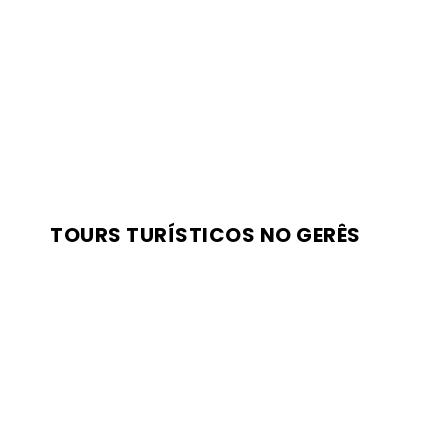
TOURS TURÍSTICOS NO GERÊS