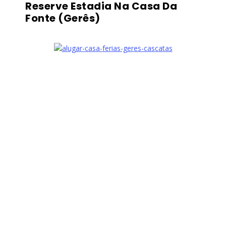
Reserve Estadia Na Casa Da
Fonte (Gerês)