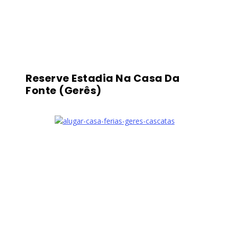
Reserve Estadia Na Casa Da
Fonte (Gerês)