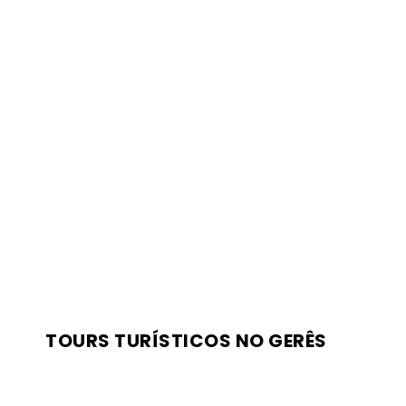
TOURS TURÍSTICOS NO GERÊS