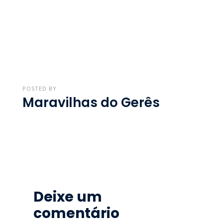
POSTED BY
Maravilhas do Gerês
Deixe um
comentário