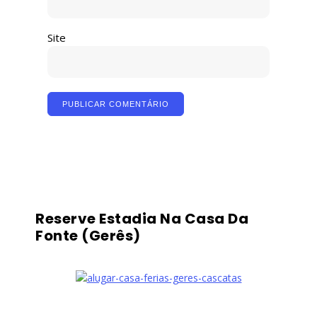
Site
Reserve Estadia Na Casa Da
Fonte (Gerês)