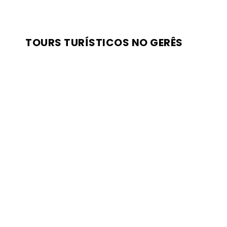
TOURS TURÍSTICOS NO GERÊS