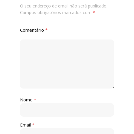
O seu endereço de email não será publicado.
Campos obrigatórios marcados com
*
Comentário
*
Nome
*
Email
*