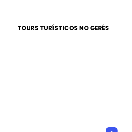
TOURS TURÍSTICOS NO GERÊS