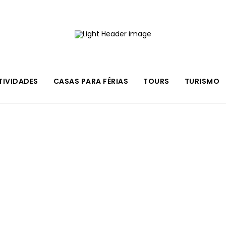
TIVIDADES
CASAS PARA FÉRIAS
TOURS
TURISMO