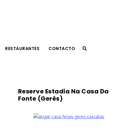
RESTAURANTES
CONTACTO
Reserve Estadia Na Casa Da
Fonte (Gerês)