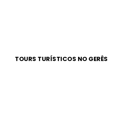
TOURS TURÍSTICOS NO GERÊS