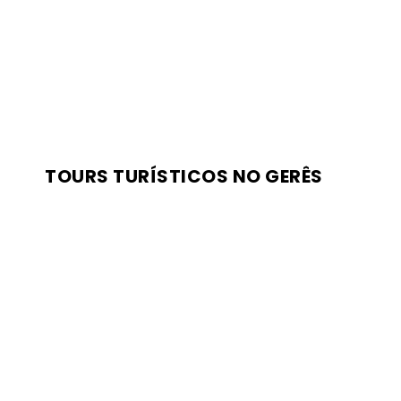
TOURS TURÍSTICOS NO GERÊS