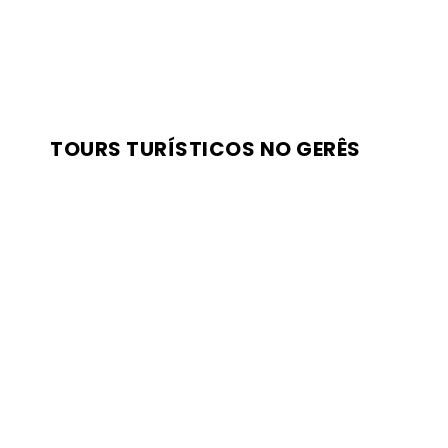
TOURS TURÍSTICOS NO GERÊS