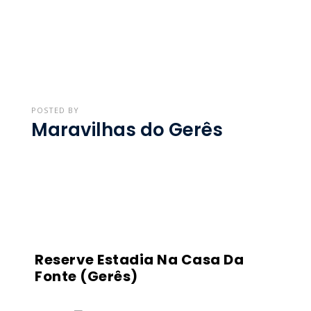
POSTED BY
Maravilhas do Gerês
Reserve Estadia Na Casa Da
Fonte (Gerês)