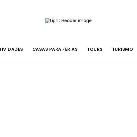
TIVIDADES
CASAS PARA FÉRIAS
TOURS
TURISMO