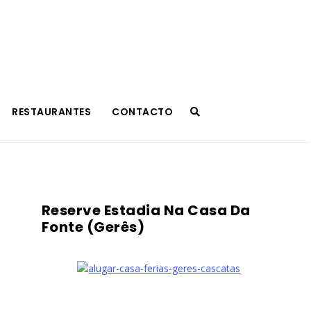
RESTAURANTES
CONTACTO
Reserve Estadia Na Casa Da
Fonte (Gerês)