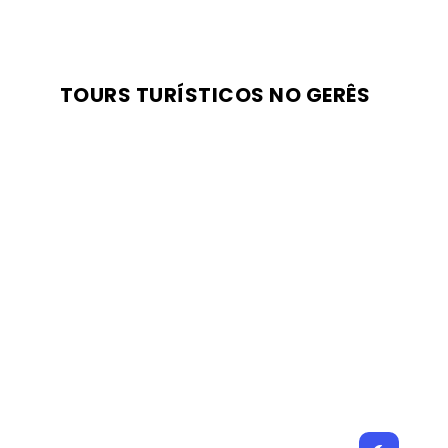
TOURS TURÍSTICOS NO GERÊS