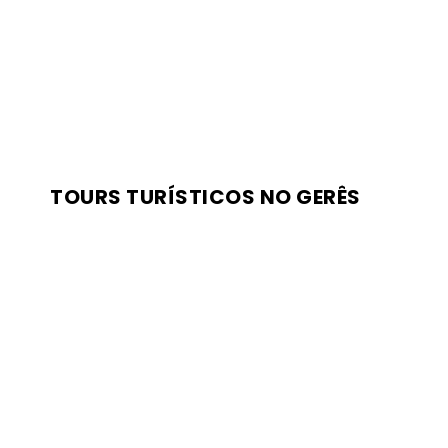
TOURS TURÍSTICOS NO GERÊS