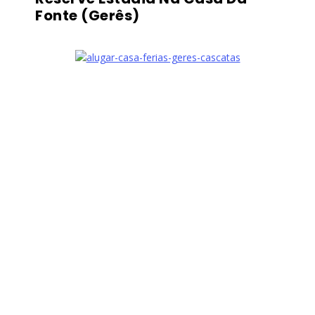
Fonte (Gerês)