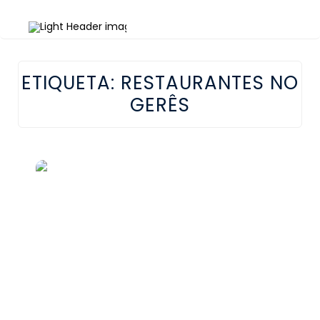
ETIQUETA:
RESTAURANTES NO
GERÊS