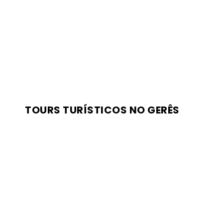
TOURS TURÍSTICOS NO GERÊS