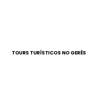
TOURS TURÍSTICOS NO GERÊS