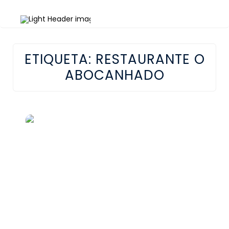
ETIQUETA:
RESTAURANTE O
ABOCANHADO