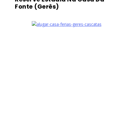
Fonte (Gerês)