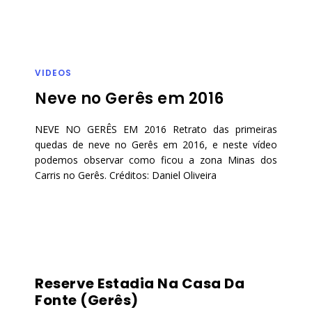
VIDEOS
Neve no Gerês em 2016
NEVE NO GERÊS EM 2016 Retrato das primeiras
quedas de neve no Gerês em 2016, e neste vídeo
podemos observar como ficou a zona Minas dos
Carris no Gerês. Créditos: Daniel Oliveira
Reserve Estadia Na Casa Da
Fonte (Gerês)