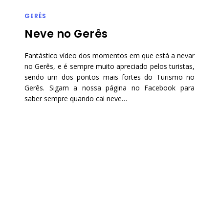
GERÊS
Neve no Gerês
Fantástico vídeo dos momentos em que está a nevar
no Gerês, e é sempre muito apreciado pelos turistas,
sendo um dos pontos mais fortes do Turismo no
Gerês. Sigam a nossa página no Facebook para
saber sempre quando cai neve…