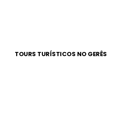
TOURS TURÍSTICOS NO GERÊS