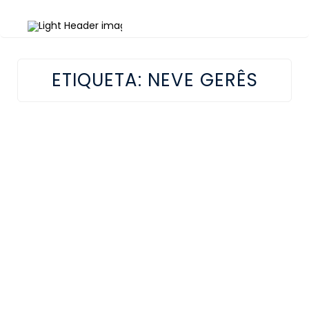
ETIQUETA:
NEVE GERÊS