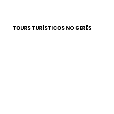
TOURS TURÍSTICOS NO GERÊS