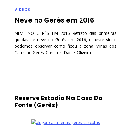
VIDEOS
Neve no Gerês em 2016
NEVE NO GERÊS EM 2016 Retrato das primeiras
quedas de neve no Gerês em 2016, e neste vídeo
podemos observar como ficou a zona Minas dos
Carris no Gerês. Créditos: Daniel Oliveira
Reserve Estadia Na Casa Da
Fonte (Gerês)