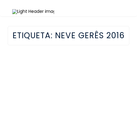
ETIQUETA:
NEVE GERÊS 2016