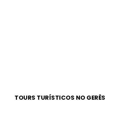
TOURS TURÍSTICOS NO GERÊS