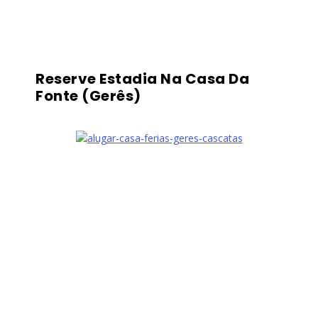
Reserve Estadia Na Casa Da
Fonte (Gerês)