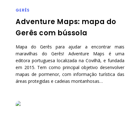
GERÊS
Adventure Maps: mapa do
Gerês com bússola
Mapa do Gerês para ajudar a encontrar mais
maravilhas do Gerês! Adventure Maps é uma
editora portuguesa localizada na Covilhã, e fundada
em 2015. Tem como principal objetivo desenvolver
mapas de pormenor, com informação turística das
áreas protegidas e cadeias montanhosas…