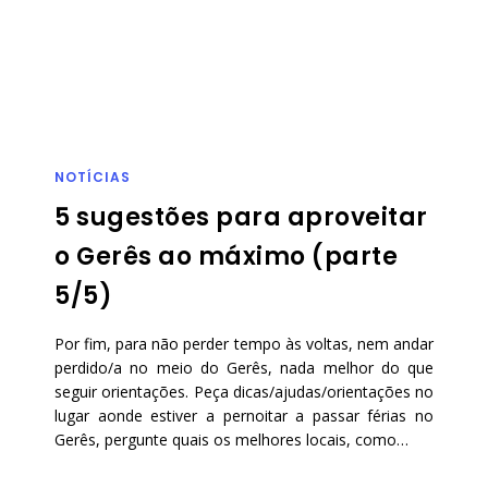
NOTÍCIAS
5 sugestões para aproveitar
o Gerês ao máximo (parte
5/5)
Por fim, para não perder tempo às voltas, nem andar
perdido/a no meio do Gerês, nada melhor do que
seguir orientações. Peça dicas/ajudas/orientações no
lugar aonde estiver a pernoitar a passar férias no
Gerês, pergunte quais os melhores locais, como…