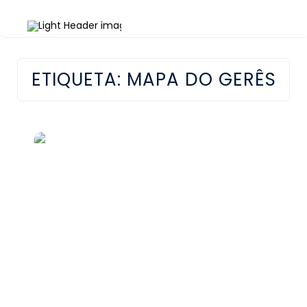
ETIQUETA:
MAPA DO GERÊS