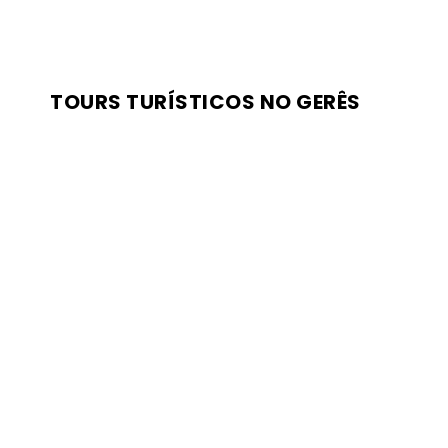
TOURS TURÍSTICOS NO GERÊS