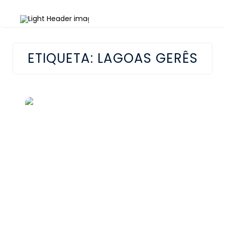
ETIQUETA:
LAGOAS GERÊS