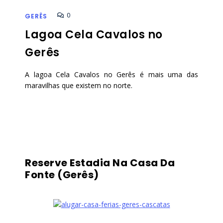
0
GERÊS
Lagoa Cela Cavalos no
Gerês
A lagoa Cela Cavalos no Gerês é mais uma das
maravilhas que existem no norte.
Reserve Estadia Na Casa Da
Fonte (Gerês)