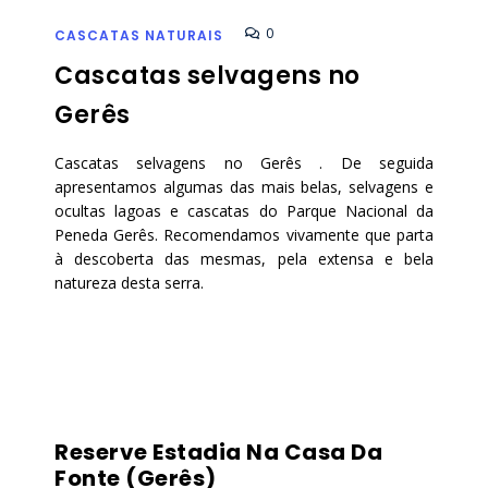
0
CASCATAS NATURAIS
Cascatas selvagens no
Gerês
Cascatas selvagens no Gerês . De seguida
apresentamos algumas das mais belas, selvagens e
ocultas lagoas e cascatas do Parque Nacional da
Peneda Gerês. Recomendamos vivamente que parta
à descoberta das mesmas, pela extensa e bela
natureza desta serra.
Reserve Estadia Na Casa Da
Fonte (Gerês)