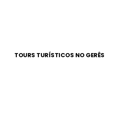
TOURS TURÍSTICOS NO GERÊS