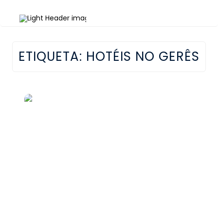
ETIQUETA:
HOTÉIS NO GERÊS