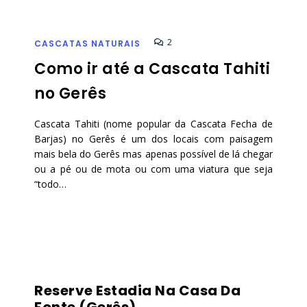
2
CASCATAS NATURAIS
Como ir até a Cascata Tahiti
no Gerês
Cascata Tahiti (nome popular da Cascata Fecha de
Barjas) no Gerês é um dos locais com paisagem
mais bela do Gerês mas apenas possível de lá chegar
ou a pé ou de mota ou com uma viatura que seja
“todo…
Reserve Estadia Na Casa Da