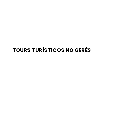
TOURS TURÍSTICOS NO GERÊS