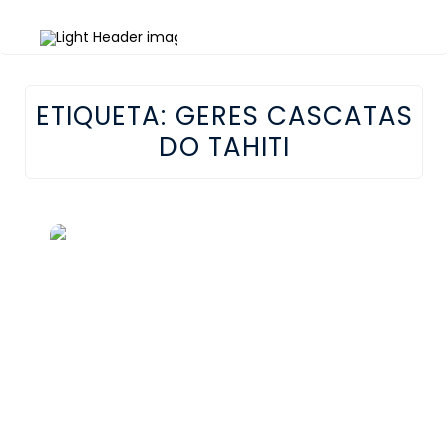
ETIQUETA:
GERES CASCATAS
DO TAHITI