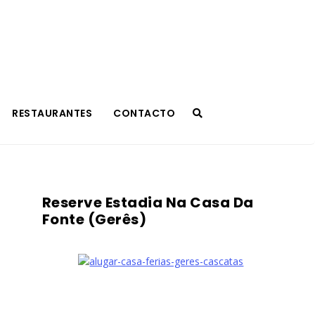
RESTAURANTES
CONTACTO
Reserve Estadia Na Casa Da
Fonte (Gerês)