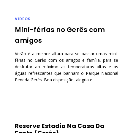
VIDEOS
Mini-férias no Gerês com
amigos
Verão é a melhor altura para se passar umas mini-
férias no Gerês com os amigos e família, para se
desfrutar ao máximo as temperaturas altas e as
águas refrescantes que banham o Parque Nacional
Peneda Gerês. Boa disposição, alegria e…
Reserve Estadia Na Casa Da