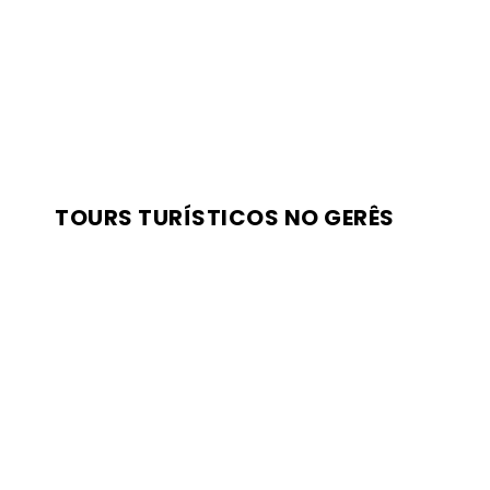
TOURS TURÍSTICOS NO GERÊS