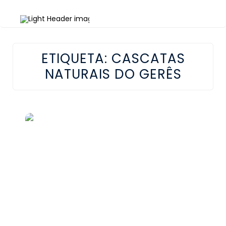
ETIQUETA:
CASCATAS
NATURAIS DO GERÊS