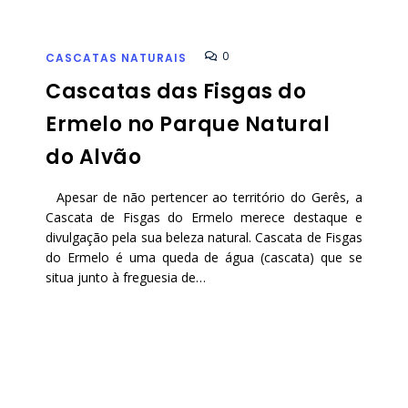
0
CASCATAS NATURAIS
Cascatas das Fisgas do
Ermelo no Parque Natural
do Alvão
Apesar de não pertencer ao território do Gerês, a
Cascata de Fisgas do Ermelo merece destaque e
divulgação pela sua beleza natural. Cascata de Fisgas
do Ermelo é uma queda de água (cascata) que se
situa junto à freguesia de…