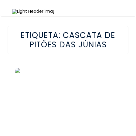
ETIQUETA:
CASCATA DE
PITÕES DAS JÚNIAS