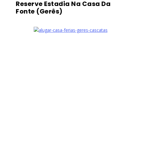
Reserve Estadia Na Casa Da
Fonte (Gerês)