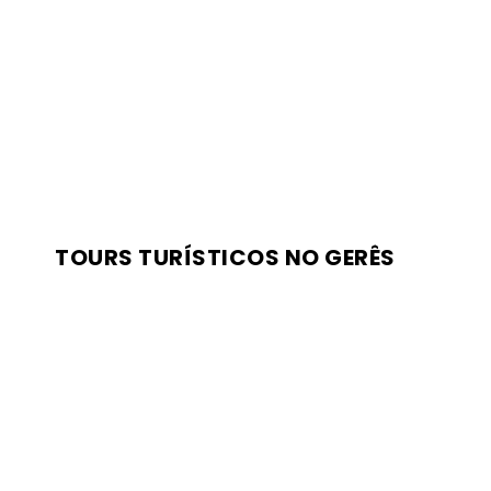
TOURS TURÍSTICOS NO GERÊS