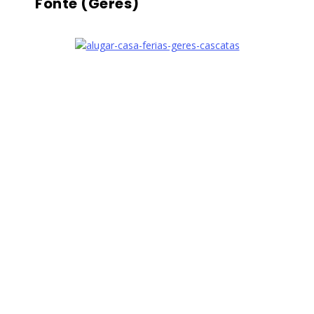
Fonte (Gerês)