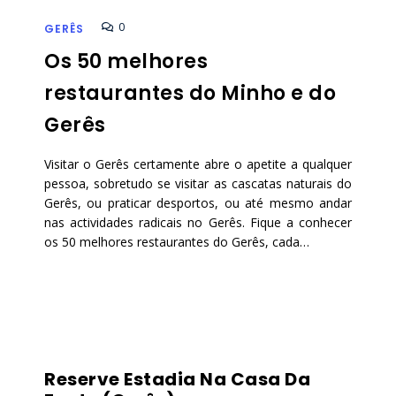
0
GERÊS
Os 50 melhores
restaurantes do Minho e do
Gerês
Visitar o Gerês certamente abre o apetite a qualquer
pessoa, sobretudo se visitar as cascatas naturais do
Gerês, ou praticar desportos, ou até mesmo andar
nas actividades radicais no Gerês. Fique a conhecer
os 50 melhores restaurantes do Gerês, cada…
Reserve Estadia Na Casa Da