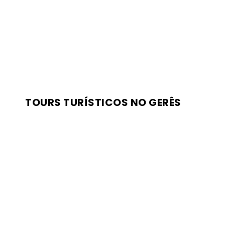
TOURS TURÍSTICOS NO GERÊS