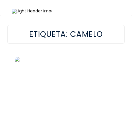
ETIQUETA:
CAMELO