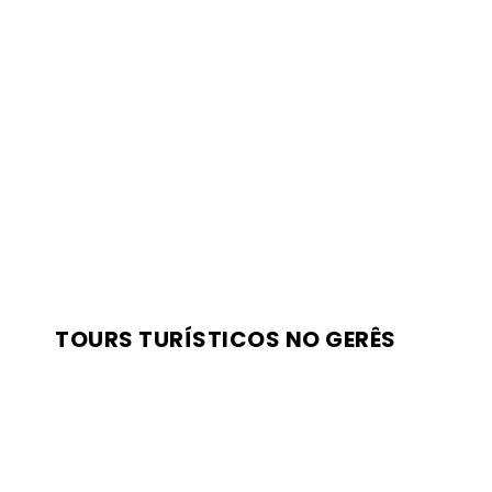
TOURS TURÍSTICOS NO GERÊS