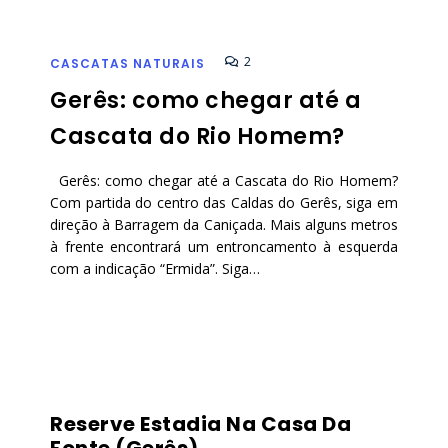
2
CASCATAS NATURAIS
Gerês: como chegar até a
Cascata do Rio Homem?
Gerês: como chegar até a Cascata do Rio Homem?
Com partida do centro das Caldas do Gerês, siga em
direção à Barragem da Caniçada. Mais alguns metros
à frente encontrará um entroncamento à esquerda
com a indicação “Ermida”. Siga…
Reserve Estadia Na Casa Da