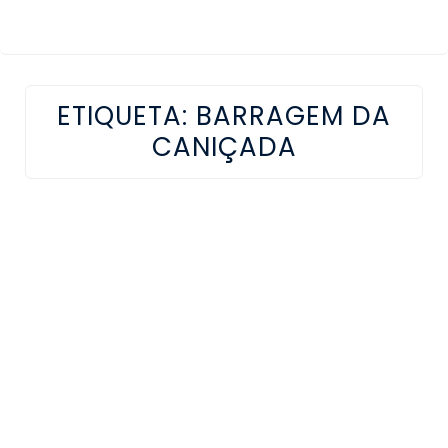
ETIQUETA:
BARRAGEM DA
CANIÇADA