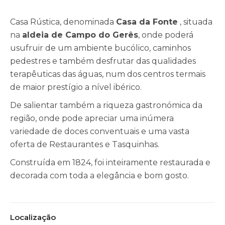
Casa Rústica, denominada
Casa da Fonte
, situada
na
aldeia de Campo do Gerês
, onde poderá
usufruir de um ambiente bucólico, caminhos
pedestres e também desfrutar das qualidades
terapêuticas das águas, num dos centros termais
de maior prestígio a nível ibérico.
De salientar também a riqueza gastronómica da
região, onde pode apreciar uma inúmera
variedade de doces conventuais e uma vasta
oferta de Restaurantes e Tasquinhas.
Construída em 1824, foi inteiramente restaurada e
decorada com toda a elegância e bom gosto.
Localização