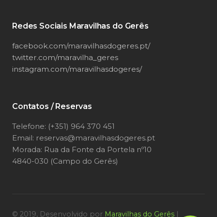
Redes Sociais Maravilhas do Gerês
facebook.com/maravilhasdogeres.pt/
twitter.com/maravilha_geres
instagram.com/maravilhasdogeres/
Contatos / Reservas
Telefone: (+351) 964 370 451
Email: reservas@maravilhasdogeres.pt
Morada: Rua da Fonte da Portela nº10
4840-030 (Campo do Gerês)
© 2019, Desenvolvido por
Maravilhas do Gerês
|