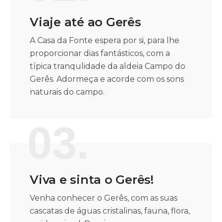
Viaje até ao Gerês
A Casa da Fonte espera por si, para lhe
proporcionar dias fantásticos, com a
típica tranqulidade da aldeia Campo do
Gerês. Adormeça e acorde com os sons
naturais do campo.
03.
Viva e sinta o Gerês!
Venha conhecer o Gerês, com as suas
cascatas de águas cristalinas, fauna, flora,