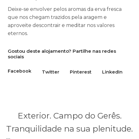
Deixe-se envolver pelos aromas da erva fresca
que nos chegam trazidos pela aragem e
aproveite descontrair e meditar nos valores
eternos.
Gostou deste alojamento? Partilhe nas redes
sociais
Facebook
Twitter
Pinterest
LinkedIn
Exterior. Campo do Gerês.
Tranquilidade na sua plenitude.