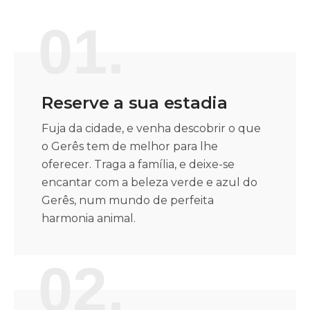
01.
Reserve a sua estadia
Fuja da cidade, e venha descobrir o que
o Gerês tem de melhor para lhe
oferecer. Traga a família, e deixe-se
encantar com a beleza verde e azul do
Gerês, num mundo de perfeita
harmonia animal.
02.