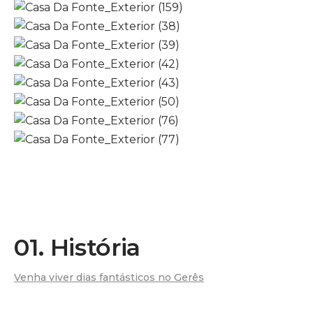
01. História
Venha viver dias fantásticos no Gerês