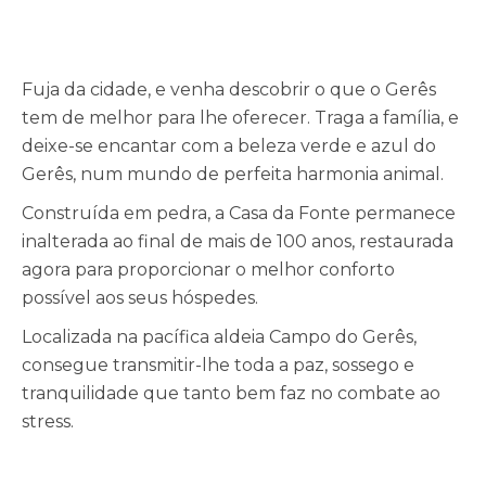
Fuja da cidade, e venha descobrir o que o Gerês
tem de melhor para lhe oferecer. Traga a família, e
deixe-se encantar com a beleza verde e azul do
Gerês, num mundo de perfeita harmonia animal.
Construída em pedra, a Casa da Fonte permanece
inalterada ao final de mais de 100 anos, restaurada
agora para proporcionar o melhor conforto
possível aos seus hóspedes.
Localizada na pacífica aldeia Campo do Gerês,
consegue transmitir-lhe toda a paz, sossego e
tranquilidade que tanto bem faz no combate ao
stress.